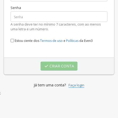
Senha
A senha deve ter no mínimo 7 caracteres, com ao menos
uma letra e um número.
Estou ciente dos
Termos de uso
e
Políticas
da Even3
CRIAR CONTA
Já tem uma conta?
Faça login
;