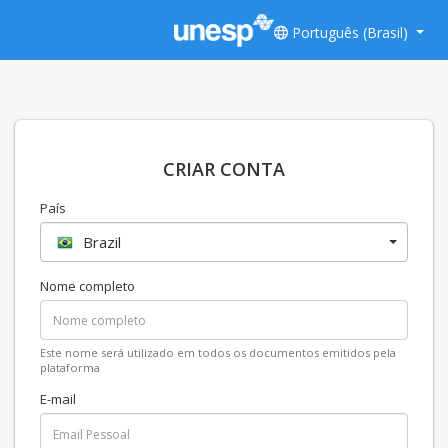
Português (Brasil)
CRIAR CONTA
País
Brazil
Nome completo
Este nome será utilizado em todos os documentos emitidos pela
plataforma
E-mail