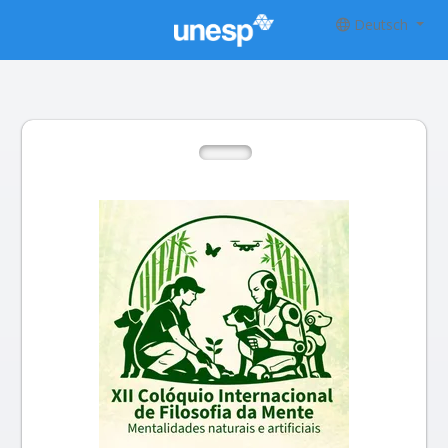
Deutsch