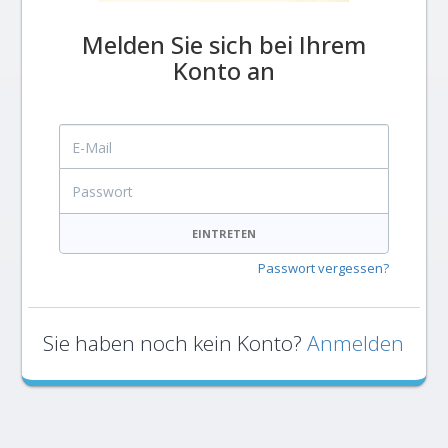
Melden Sie sich bei Ihrem
Konto an
E-Mail
Passwort
EINTRETEN
Passwort vergessen?
Sie haben noch kein Konto?
Anmelden