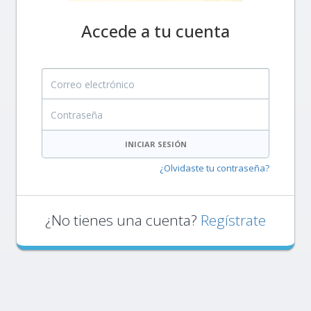
Accede a tu cuenta
Correo electrónico
Contraseña
INICIAR SESIÓN
¿Olvidaste tu contraseña?
¿No tienes una cuenta?
Regístrate