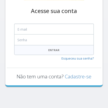
Acesse sua conta
E-mail
Senha
ENTRAR
Esqueceu sua senha?
Não tem uma conta?
Cadastre-se