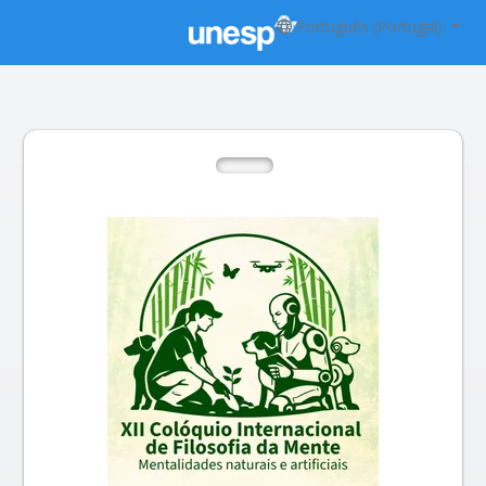
Português (Portugal)